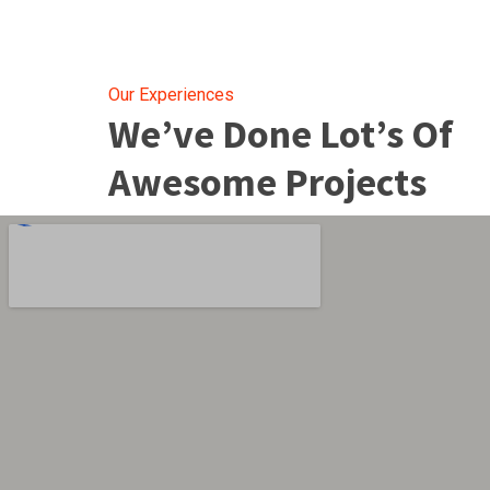
Our Experiences
We’ve Done Lot’s Of
Awesome Projects