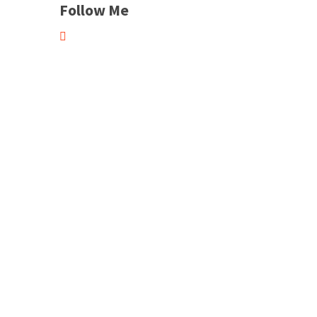
Follow Me