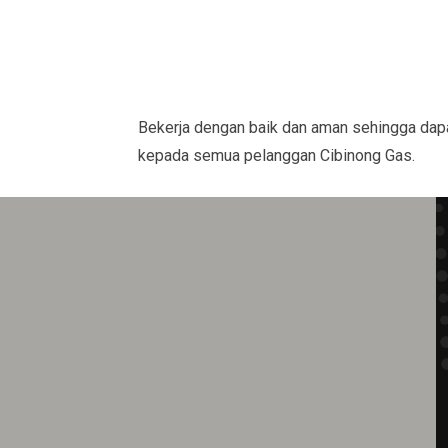
Bekerja dengan baik dan aman sehingga dap
kepada semua pelanggan Cibinong Gas.