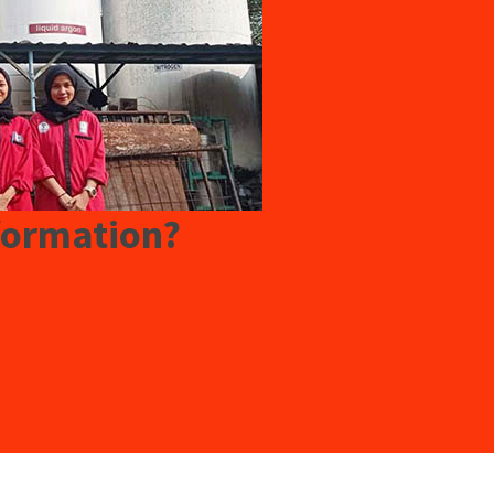
formation?