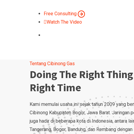
medis dan gas industri
Free Consulting
Watch The Video
Tentang Cibinong Gas
Doing The Right Thing
Right Time
Kami memulai usaha ini sejak tahun 2009 yang ber
Cibinong Kabupaten Bogor, Jawa Barat. Jaringan 
juga hadir di beberapa kota di Indonesia, antara lai
Tangerang, Bogor, Bandung, dan Rembang dengan 