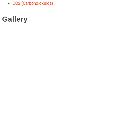
CO2 (Carbondioksida)
Gallery