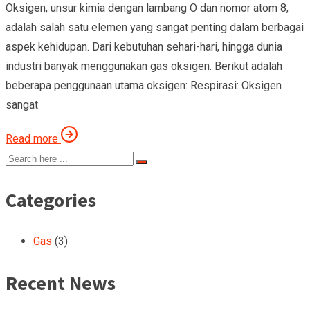
Oksigen, unsur kimia dengan lambang O dan nomor atom 8,
adalah salah satu elemen yang sangat penting dalam berbagai
aspek kehidupan. Dari kebutuhan sehari-hari, hingga dunia
industri banyak menggunakan gas oksigen. Berikut adalah
beberapa penggunaan utama oksigen: Respirasi: Oksigen
sangat
Read more
Categories
Gas
(3)
Recent News