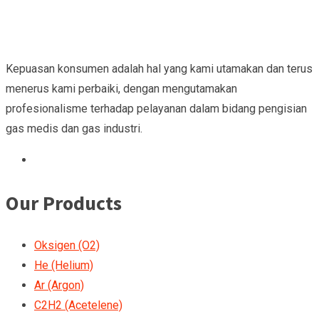
Kepuasan konsumen adalah hal yang kami utamakan dan terus
menerus kami perbaiki, dengan mengutamakan
profesionalisme terhadap pelayanan dalam bidang pengisian
gas medis dan gas industri.
Our Products
Oksigen (O2)
He (Helium)
Ar (Argon)
C2H2 (Acetelene)