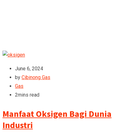
June 6, 2024
by
Cibinong Gas
Gas
2mins read
Manfaat Oksigen Bagi Dunia
Industri