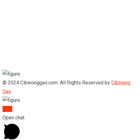
© 2024 Cibinonggas.com. All Rights Reserved by
Cibinong
Gas
TOP
Open chat