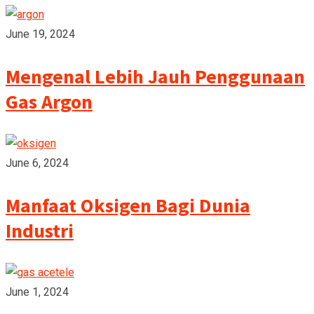
June 19, 2024
Mengenal Lebih Jauh Penggunaan
Gas Argon
June 6, 2024
Manfaat Oksigen Bagi Dunia
Industri
June 1, 2024